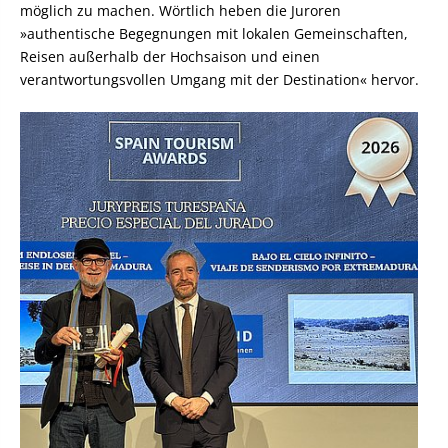
möglich zu machen. Wörtlich heben die Juroren
»authentische Begegnungen mit lokalen Gemeinschaften,
Reisen außerhalb der Hochsaison und einen
verantwortungsvollen Umgang mit der Destination« hervor.