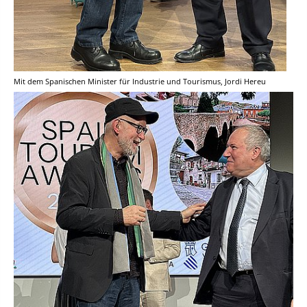
Mit dem Spanischen Minister für Industrie und Tourismus, Jordi Hereu